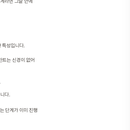
단계라면 그날 안에
한 특성입니다.
란트는 신경이 없어
.
니다.
없는 단계가 이미 진행