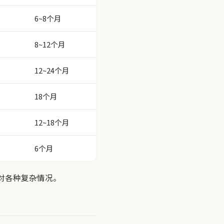
6~8个月
8~12个月
12~24个月
18个月
12~18个月
6个月
对各种复杂情况。