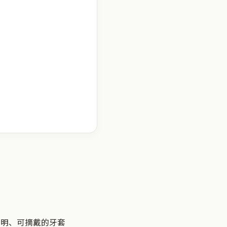
系列透明、可摘戴的牙套