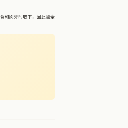
食和刷牙时取下，因此被全