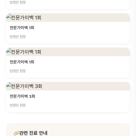
현정민 원장
전문가미백 1회
현정민 원장
전문가미백 1회
현정민 원장
전문가미백 3회
현정민 원장
관련 진료 안내