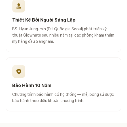
Thiết Kế Bởi Người Sáng Lập
BS. Hyun Jung-min (ĐH Quốc gia Seoul) phát triển kỹ
thuật Glownate sau nhiều năm tại các phòng khám thẩm
mỹ hàng đầu Gangnam.
Bảo Hành 10 Năm
Chương trình bảo hành có hệ thống — mẻ, bong sứ được
bảo hành theo điều khoản chương trình.