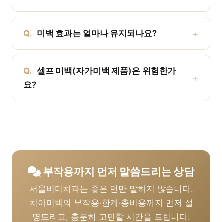
Q.
미백 효과는 얼마나 유지되나요?
Q.
셀프 미백(자가미백 제품)은 위험한가
요?
부작용까지 먼저 말씀드리는 상담
서울비디치과는 좋은 면만 말하지 않습니다.
치아미백의 부작용·한계·총비용까지 먼저 설
명드리고, 충분히 고민할 시간을 드립니다.