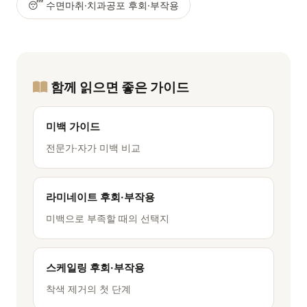
😴 수면마취·치과공포 후회·부작용
함께 읽으면 좋은 가이드
미백 가이드
전문가·자가 미백 비교
라미네이트 후회·부작용
미백으로 부족할 때의 선택지
스케일링 후회·부작용
착색 제거의 첫 단계