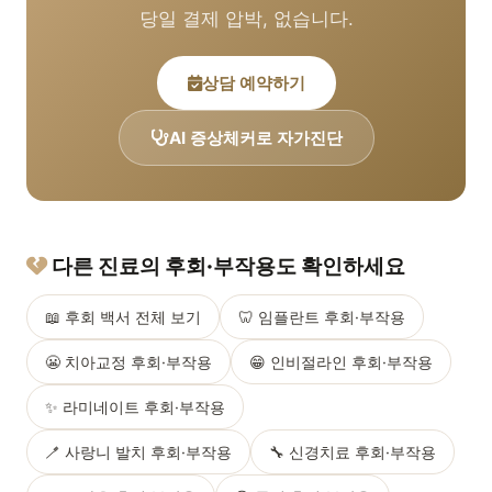
당일 결제 압박, 없습니다.
상담 예약하기
AI 증상체커로 자가진단
다른 진료의 후회·부작용도 확인하세요
📖 후회 백서 전체 보기
🦷 임플란트 후회·부작용
😬 치아교정 후회·부작용
😁 인비절라인 후회·부작용
✨ 라미네이트 후회·부작용
🪥 사랑니 발치 후회·부작용
🔧 신경치료 후회·부작용