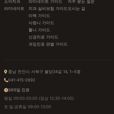
소아치과
라미네이트 가이드
자주 묻는 질문
라미네이트
치과 실비보험 가이드
오시는 길
미백 가이드
사랑니 가이드
틀니 가이드
신경치료 가이드
과잉진료 판별 가이드
충남 천안시 서북구 불당34길 14, 1~5층
041-415-2892
365일 진료
평일 09:00-20:00 (점심 12:30-14:00)
토·일·공휴일 09:00-13:00