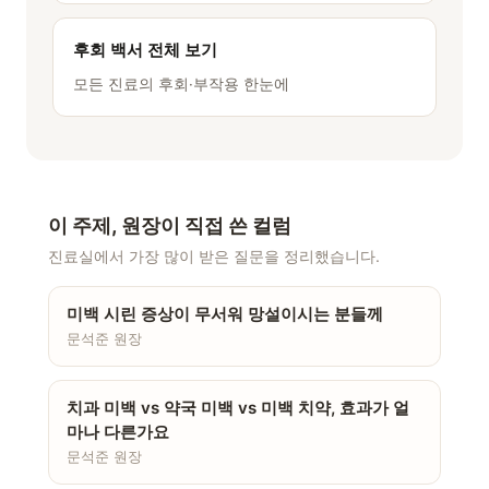
후회 백서 전체 보기
모든 진료의 후회·부작용 한눈에
이 주제, 원장이 직접 쓴 컬럼
진료실에서 가장 많이 받은 질문을 정리했습니다.
미백 시린 증상이 무서워 망설이시는 분들께
문석준 원장
치과 미백 vs 약국 미백 vs 미백 치약, 효과가 얼
마나 다른가요
문석준 원장