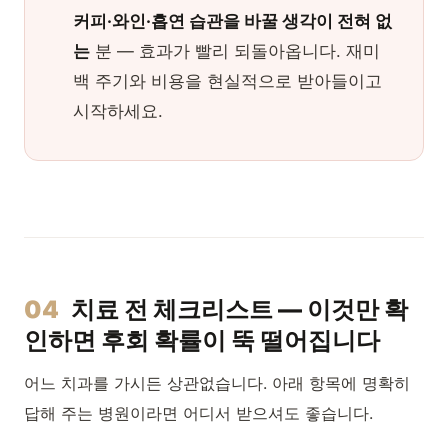
커피·와인·흡연 습관을 바꿀 생각이 전혀 없
는
분 — 효과가 빨리 되돌아옵니다. 재미
백 주기와 비용을 현실적으로 받아들이고
시작하세요.
04
치료 전 체크리스트 — 이것만 확
인하면 후회 확률이 뚝 떨어집니다
어느 치과를 가시든 상관없습니다. 아래 항목에 명확히
답해 주는 병원이라면 어디서 받으셔도 좋습니다.