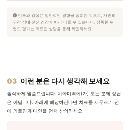
빈도와 양상은 일반적인 경향을 정리한 것으로, 개인의
구강 상태·전신 건강에 따라 다를 수 있습니다. 정확한 위
험도 평가는 의료진 상담을 통해 확인하세요.
03
이런 분은 다시 생각해 보세요
솔직하게 말씀드립니다. 치아미백이(가) 모든 분께 정답
은 아닙니다. 아래에 해당하신다면 치료를 서두르기 전
에 의료진과 대안을 먼저 상의하세요.